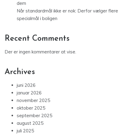
dem
Når standardmål ikke er nok: Derfor vælger flere
specialmål i boligen
Recent Comments
Der er ingen kommentarer at vise.
Archives
juni 2026
januar 2026
november 2025
oktober 2025
september 2025
august 2025
juli 2025