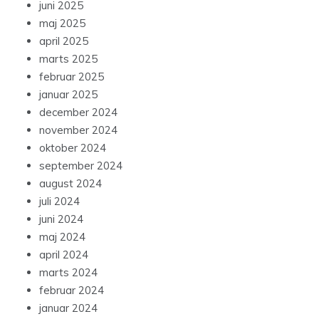
juni 2025
maj 2025
april 2025
marts 2025
februar 2025
januar 2025
december 2024
november 2024
oktober 2024
september 2024
august 2024
juli 2024
juni 2024
maj 2024
april 2024
marts 2024
februar 2024
januar 2024