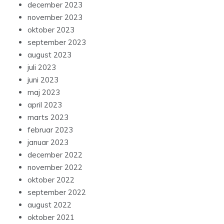
december 2023
november 2023
oktober 2023
september 2023
august 2023
juli 2023
juni 2023
maj 2023
april 2023
marts 2023
februar 2023
januar 2023
december 2022
november 2022
oktober 2022
september 2022
august 2022
oktober 2021