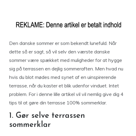
Den danske sommer er som bekendt lunefuld. Når
dette så er sagt, så vil selv den værste danske
sommer være spækket med muligheder for at hygge
sig på terrassen en dejlig sommeraften. Men hvad nu
hvis du blot mødes med synet af en uinspirerende
terrasse, når du kaster et blik udenfor vinduet. Intet
problem. For i denne lille artikel vil vil nemlig give dig 4
tips til at gøre din terrasse 100% sommerklar.
1. Gør selve terrassen
sommerklar