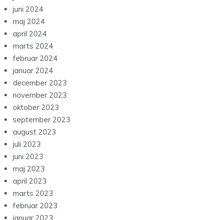
juni 2024
maj 2024
april 2024
marts 2024
februar 2024
januar 2024
december 2023
november 2023
oktober 2023
september 2023
august 2023
juli 2023
juni 2023
maj 2023
april 2023
marts 2023
februar 2023
januar 2023