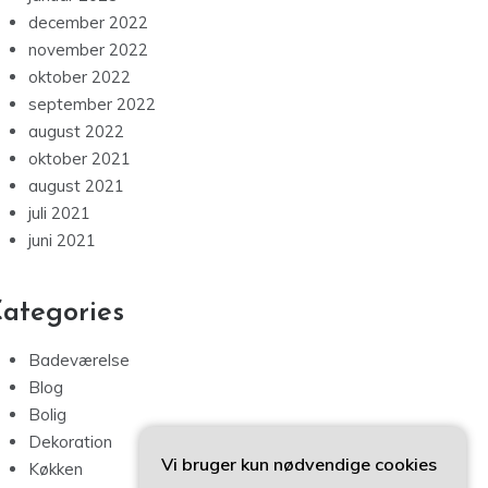
december 2022
november 2022
oktober 2022
september 2022
august 2022
oktober 2021
august 2021
juli 2021
juni 2021
ategories
Badeværelse
Blog
Bolig
Dekoration
Vi bruger kun nødvendige cookies
Køkken