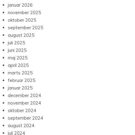
januar 2026
november 2025
oktober 2025
september 2025
august 2025
juli 2025
juni 2025
maj 2025
april 2025
marts 2025
februar 2025
januar 2025
december 2024
november 2024
oktober 2024
september 2024
august 2024
juli 2024