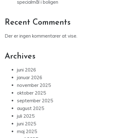
specialmål i boligen
Recent Comments
Der er ingen kommentarer at vise.
Archives
juni 2026
januar 2026
november 2025
oktober 2025
september 2025
august 2025
juli 2025
juni 2025
maj 2025