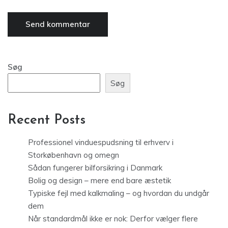
Søg
Søg
Recent Posts
Professionel vinduespudsning til erhverv i
Storkøbenhavn og omegn
Sådan fungerer bilforsikring i Danmark
Bolig og design – mere end bare æstetik
Typiske fejl med kalkmaling – og hvordan du undgår
dem
Når standardmål ikke er nok: Derfor vælger flere