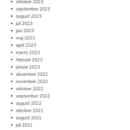
oktober 2023
september 2023
august 2023
juli 2023
juni 2023
maj 2023
april 2023
marts 2023
februar 2023
januar 2023
december 2022
november 2022
oktober 2022
september 2022
august 2022
oktober 2021
august 2021
juli 2021