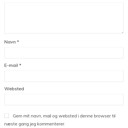
Navn
*
E-mail
*
Websted
Gem mit navn, mail og websted i denne browser til
næste gang jeg kommenterer.