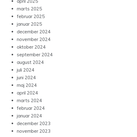
april 2025
marts 2025
februar 2025
januar 2025
december 2024
november 2024
oktober 2024
september 2024
august 2024
juli 2024
juni 2024
maj 2024
april 2024
marts 2024
februar 2024
januar 2024
december 2023
november 2023