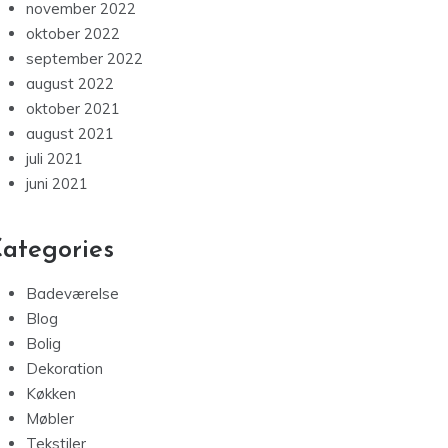
november 2022
oktober 2022
september 2022
august 2022
oktober 2021
august 2021
juli 2021
juni 2021
ategories
Badeværelse
Blog
Bolig
Dekoration
Køkken
Møbler
Tekstiler