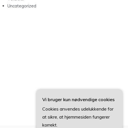
Uncategorized
Vi bruger kun nødvendige cookies
Cookies anvendes udelukkende for
at sikre, at hjemmesiden fungerer
korrekt.