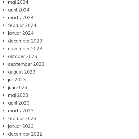
maj 2024
april 2024
marts 2024
februar 2024
januar 2024
december 2023
november 2023
oktober 2023
september 2023
august 2023
juli 2023
juni 2023
maj 2023
april 2023
marts 2023
februar 2023
januar 2023
december 2022