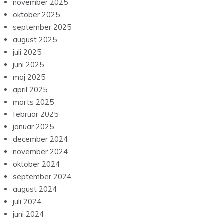
november 2025
oktober 2025
september 2025
august 2025
juli 2025
juni 2025
maj 2025
april 2025
marts 2025
februar 2025
januar 2025
december 2024
november 2024
oktober 2024
september 2024
august 2024
juli 2024
juni 2024