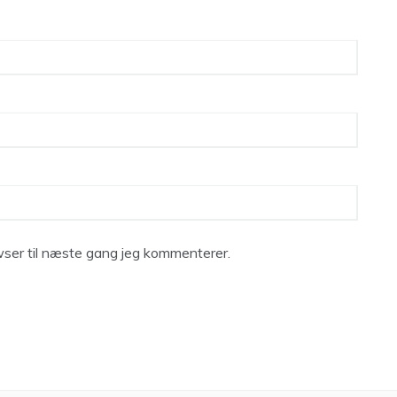
ser til næste gang jeg kommenterer.