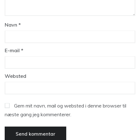
Navn
*
E-mail
*
Websted
Gem mit navn, mail og websted i denne browser til
næste gang jeg kommenterer.