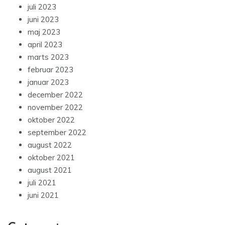
juli 2023
juni 2023
maj 2023
april 2023
marts 2023
februar 2023
januar 2023
december 2022
november 2022
oktober 2022
september 2022
august 2022
oktober 2021
august 2021
juli 2021
juni 2021