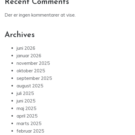
Recent Comments
Der er ingen kommentarer at vise.
Archives
juni 2026
januar 2026
november 2025
oktober 2025
september 2025
august 2025
juli 2025
juni 2025
maj 2025
april 2025
marts 2025
februar 2025