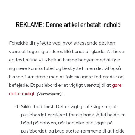
Forældre til nyfødte ved, hvor stressende det kan
være at tage sig af deres lille bundt af glæde. At have
en fast rutine vil ikke kun hjælpe babyen med at føle
sig mere komfortabel og beskyttet, men det vil også
hjælpe forældrene med at føle sig mere forberedte og
beføjede. Et puslebord er et vigtigt værktøj til at
gøre
dette muligt
.
Sikkerhed først: Det er vigtigt at sørge for, at
puslebordet er sikkert for din baby. Altid holde en
hånd på babyen, når han eller hun ligger på
puslebordet, og brug støtte-remmene til at holde