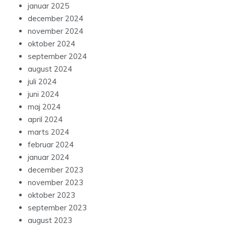
januar 2025
december 2024
november 2024
oktober 2024
september 2024
august 2024
juli 2024
juni 2024
maj 2024
april 2024
marts 2024
februar 2024
januar 2024
december 2023
november 2023
oktober 2023
september 2023
august 2023