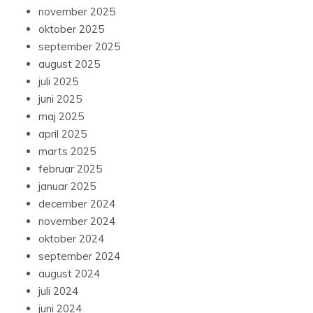
november 2025
oktober 2025
september 2025
august 2025
juli 2025
juni 2025
maj 2025
april 2025
marts 2025
februar 2025
januar 2025
december 2024
november 2024
oktober 2024
september 2024
august 2024
juli 2024
juni 2024