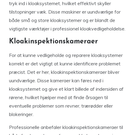
tryk ind i kloaksystemet, hvilket effektivt skyller
tilstopninger væk. Disse maskiner er uundværlige for
både små og store kloaksystemer og er blandt de
vigtigste værktøjer i professionel kloakvedligeholdelse.
Kloakinspektionskameraer
For at kunne vedligeholde og reparere kloaksystemer
korrekt er det vigtigt at kunne identificere problemet
præcist. Det er her, kloakinspektionskameraer bliver
uundværlige. Disse kameraer kan føres ned i
kloaksystemet og give et klart billede af indersiden af
rørene, hvilket hjælper med at finde årsagen til
eventuelle problemer som revner, trærødder eller
blokeringer.
Professionelle anbefaler kloakinspektionskameraer til