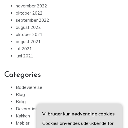
november 2022
oktober 2022
september 2022
august 2022
oktober 2021
august 2021
juli 2021
juni 2021
Categories
Badeværelse
Blog
Bolig
Dekoration
Vi bruger kun nødvendige cookies
Køkken
Cookies anvendes udelukkende for
Møbler