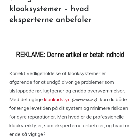
kloaksystemer – hvad
eksperterne anbefaler
Korrekt vedligeholdelse af kloaksystemer er
afgørende for at undgå alvorlige problemer som
tilstoppede rør, lugtgener og endda oversvømmelser.
Med det rigtige
kloakudstyr
kan du både
forlænge levetiden på dit system og minimere risikoen
for dyre reparationer. Men hvad er de professionelle
kloakværktøjer, som eksperterne anbefaler, og hvorfor
er de så vigtige?