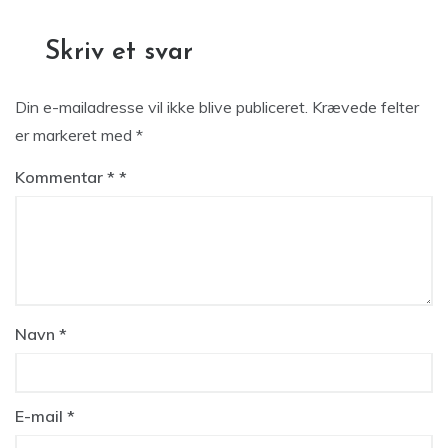
Skriv et svar
Din e-mailadresse vil ikke blive publiceret.
Krævede felter
er markeret med
*
Kommentar
*
Navn
*
E-mail
*