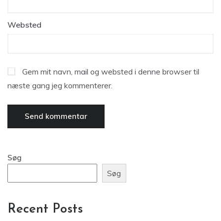
Websted
Gem mit navn, mail og websted i denne browser til
næste gang jeg kommenterer.
Søg
Søg
Recent Posts