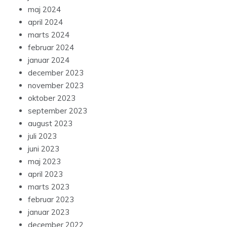
maj 2024
april 2024
marts 2024
februar 2024
januar 2024
december 2023
november 2023
oktober 2023
september 2023
august 2023
juli 2023
juni 2023
maj 2023
april 2023
marts 2023
februar 2023
januar 2023
december 2022