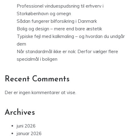
Professionel vinduespudsning til erhverv i
Storkøbenhavn og omegn
Sådan fungerer bilforsikring i Danmark
Bolig og design – mere end bare æstetik
Typiske fejl med kalkmaling – og hvordan du undgår
dem
Når standardmål ikke er nok: Derfor vælger flere
specialmål i boligen
Recent Comments
Der er ingen kommentarer at vise.
Archives
juni 2026
januar 2026