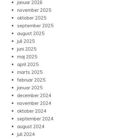
januar 2026
november 2025
oktober 2025
september 2025
august 2025
juli 2025
juni 2025
maj 2025
april 2025
marts 2025
februar 2025
januar 2025
december 2024
november 2024
oktober 2024
september 2024
august 2024
juli 2024