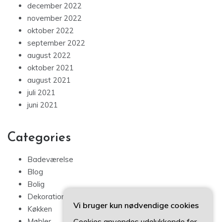
december 2022
november 2022
oktober 2022
september 2022
august 2022
oktober 2021
august 2021
juli 2021
juni 2021
Categories
Badeværelse
Blog
Bolig
Dekoration
Vi bruger kun nødvendige cookies
Køkken
Cookies anvendes udelukkende for
Møbler