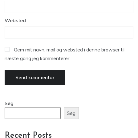
Websted
Gem mit navn, mail og websted i denne browser til
næste gang jeg kommenterer.
Søg
Søg
Recent Posts