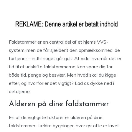
Faldstammer er en central del af et hjems VVS-
system, men de får sjældent den opmærksomhed, de
fortjener – indtil noget går galt. At vide, hvornår det er
tid til at udskifte faldstammerne, kan spare dig for
både tid, penge og besvær. Men hvad skal du kigge
efter, og hvorfor er det vigtigt? Lad os dykke ned i
detaljerne.
Alderen på dine faldstammer
En af de vigtigste faktorer er alderen på dine
faldstammer. I ældre bygninger, hvor rør ofte er lavet