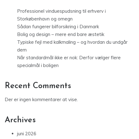
Professionel vinduespudsning til erhverv i
Storkøbenhavn og omegn
Sådan fungerer bilforsikring i Danmark
Bolig og design – mere end bare æstetik
Typiske fejl med kalkmaling – og hvordan du undgår
dem
Når standardmål ikke er nok: Derfor vælger flere
specialmål i boligen
Recent Comments
Der er ingen kommentarer at vise.
Archives
juni 2026