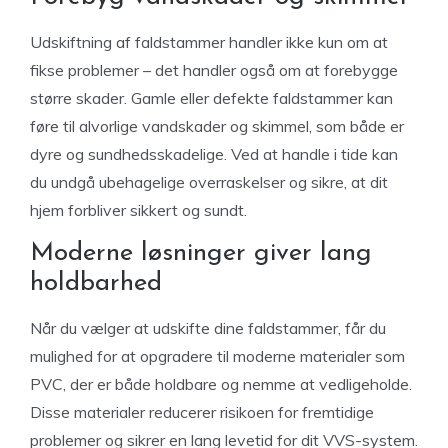
Udskiftning af faldstammer handler ikke kun om at
fikse problemer – det handler også om at forebygge
større skader. Gamle eller defekte faldstammer kan
føre til alvorlige vandskader og skimmel, som både er
dyre og sundhedsskadelige. Ved at handle i tide kan
du undgå ubehagelige overraskelser og sikre, at dit
hjem forbliver sikkert og sundt.
Moderne løsninger giver lang
holdbarhed
Når du vælger at udskifte dine faldstammer, får du
mulighed for at opgradere til moderne materialer som
PVC, der er både holdbare og nemme at vedligeholde.
Disse materialer reducerer risikoen for fremtidige
problemer og sikrer en lang levetid for dit VVS-system.