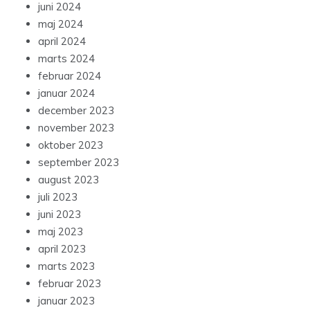
juni 2024
maj 2024
april 2024
marts 2024
februar 2024
januar 2024
december 2023
november 2023
oktober 2023
september 2023
august 2023
juli 2023
juni 2023
maj 2023
april 2023
marts 2023
februar 2023
januar 2023