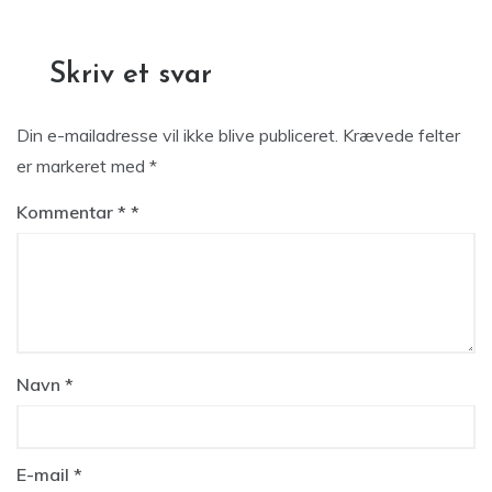
Skriv et svar
Din e-mailadresse vil ikke blive publiceret.
Krævede felter
er markeret med
*
Kommentar
*
Navn
*
E-mail
*