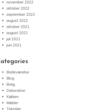
november 2022
oktober 2022
september 2022
august 2022
oktober 2021
august 2021
juli 2021
juni 2021
ategories
Badeværelse
Blog
Bolig
Dekoration
Køkken
Møbler
Tekstiler