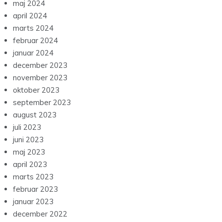
maj 2024
april 2024
marts 2024
februar 2024
januar 2024
december 2023
november 2023
oktober 2023
september 2023
august 2023
juli 2023
juni 2023
maj 2023
april 2023
marts 2023
februar 2023
januar 2023
december 2022