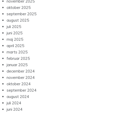
november 2025
oktober 2025
september 2025
august 2025
juli 2025
juni 2025
maj 2025
april 2025
marts 2025
februar 2025
januar 2025
december 2024
november 2024
oktober 2024
september 2024
august 2024
juli 2024
juni 2024