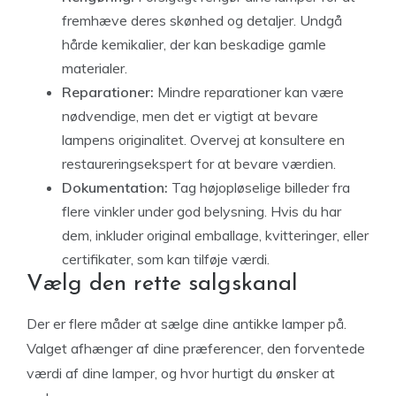
fremhæve deres skønhed og detaljer. Undgå
hårde kemikalier, der kan beskadige gamle
materialer.
Reparationer:
Mindre reparationer kan være
nødvendige, men det er vigtigt at bevare
lampens originalitet. Overvej at konsultere en
restaureringsekspert for at bevare værdien.
Dokumentation:
Tag højopløselige billeder fra
flere vinkler under god belysning. Hvis du har
dem, inkluder original emballage, kvitteringer, eller
certifikater, som kan tilføje værdi.
Vælg den rette salgskanal
Der er flere måder at sælge dine antikke lamper på.
Valget afhænger af dine præferencer, den forventede
værdi af dine lamper, og hvor hurtigt du ønsker at