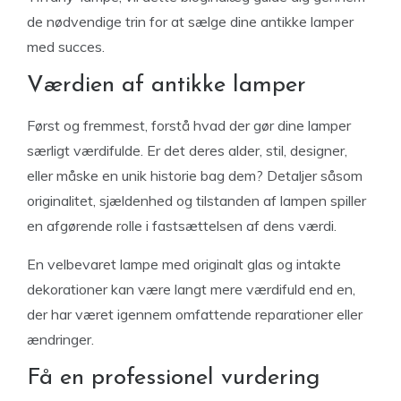
de nødvendige trin for at sælge dine antikke lamper
med succes.
Værdien af antikke lamper
Først og fremmest, forstå hvad der gør dine lamper
særligt værdifulde. Er det deres alder, stil, designer,
eller måske en unik historie bag dem? Detaljer såsom
originalitet, sjældenhed og tilstanden af lampen spiller
en afgørende rolle i fastsættelsen af dens værdi.
En velbevaret lampe med originalt glas og intakte
dekorationer kan være langt mere værdifuld end en,
der har været igennem omfattende reparationer eller
ændringer.
Få en professionel vurdering