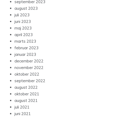
september 2023
august 2023
juli 2023
juni 2023
maj 2023
april 2023
marts 2023
februar 2023
januar 2023
december 2022
november 2022
oktober 2022
september 2022
august 2022
oktober 2021
august 2021
juli 2021
juni 2021