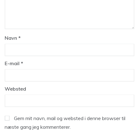
Navn
*
E-mail
*
Websted
Gem mit navn, mail og websted i denne browser til
næste gang jeg kommenterer.