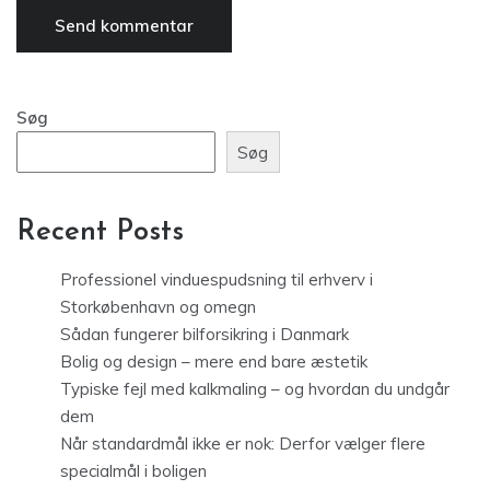
Søg
Søg
Recent Posts
Professionel vinduespudsning til erhverv i
Storkøbenhavn og omegn
Sådan fungerer bilforsikring i Danmark
Bolig og design – mere end bare æstetik
Typiske fejl med kalkmaling – og hvordan du undgår
dem
Når standardmål ikke er nok: Derfor vælger flere
specialmål i boligen