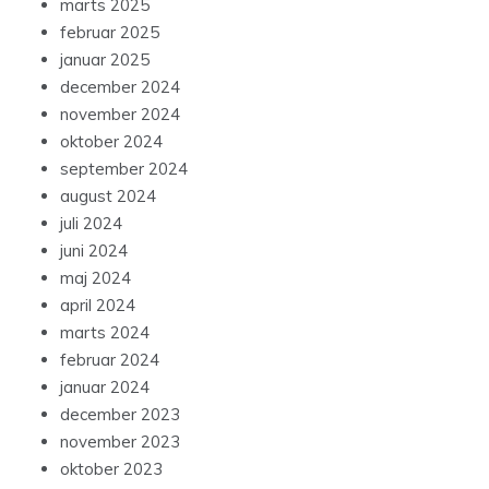
marts 2025
februar 2025
januar 2025
december 2024
november 2024
oktober 2024
september 2024
august 2024
juli 2024
juni 2024
maj 2024
april 2024
marts 2024
februar 2024
januar 2024
december 2023
november 2023
oktober 2023