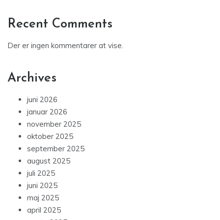
Recent Comments
Der er ingen kommentarer at vise.
Archives
juni 2026
januar 2026
november 2025
oktober 2025
september 2025
august 2025
juli 2025
juni 2025
maj 2025
april 2025