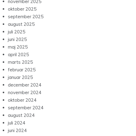
november 2025
oktober 2025
september 2025
august 2025
juli 2025
juni 2025
maj 2025
april 2025
marts 2025
februar 2025
januar 2025
december 2024
november 2024
oktober 2024
september 2024
august 2024
juli 2024
juni 2024