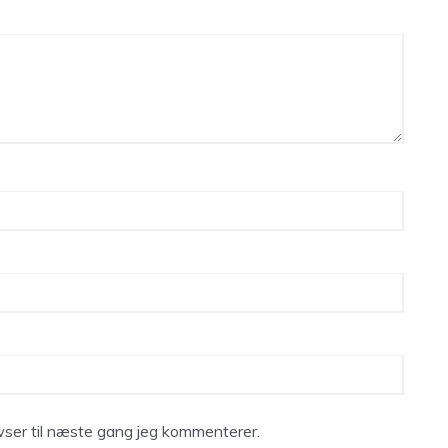
ser til næste gang jeg kommenterer.