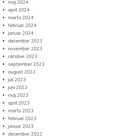
maj 2024
april 2024
marts 2024
februar 2024
januar 2024
december 2023
november 2023
oktober 2023
september 2023
august 2023
juli 2023
juni 2023
maj 2023
april 2023
marts 2023
februar 2023
januar 2023
december 2022