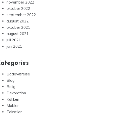
november 2022
oktober 2022
september 2022
august 2022
oktober 2021
august 2021
juli 2021
juni 2021
ategories
Badeværelse
Blog
Bolig
Dekoration
Køkken
Møbler
Tekstiler