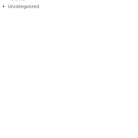
Uncategorized