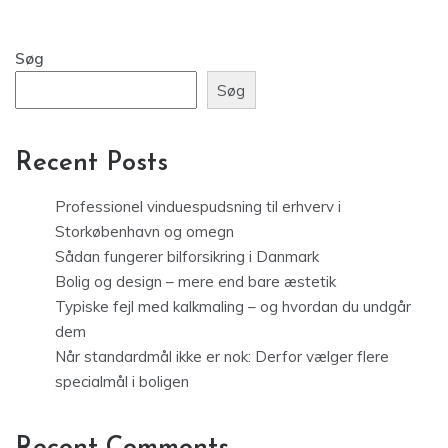
Søg
Søg
Recent Posts
Professionel vinduespudsning til erhverv i
Storkøbenhavn og omegn
Sådan fungerer bilforsikring i Danmark
Bolig og design – mere end bare æstetik
Typiske fejl med kalkmaling – og hvordan du undgår
dem
Når standardmål ikke er nok: Derfor vælger flere
specialmål i boligen