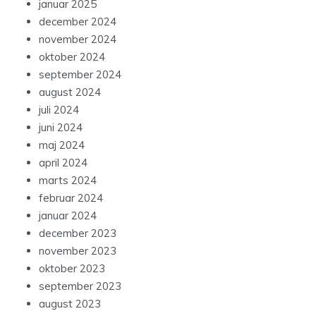
januar 2025
december 2024
november 2024
oktober 2024
september 2024
august 2024
juli 2024
juni 2024
maj 2024
april 2024
marts 2024
februar 2024
januar 2024
december 2023
november 2023
oktober 2023
september 2023
august 2023