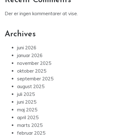
Recent Comments
Der er ingen kommentarer at vise.
Archives
juni 2026
januar 2026
november 2025
oktober 2025
september 2025
august 2025
juli 2025
juni 2025
maj 2025
april 2025
marts 2025
februar 2025