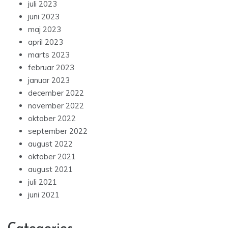
juli 2023
juni 2023
maj 2023
april 2023
marts 2023
februar 2023
januar 2023
december 2022
november 2022
oktober 2022
september 2022
august 2022
oktober 2021
august 2021
juli 2021
juni 2021