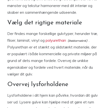
mønster og tekstur harmonerer med dit interiør og
skaber en sammenhængende udseende.
Vælg det rigtige materiale
Der findes mange forskellige gulvtyper, herunder træ,
fliser, laminat, vinyl og
polyurethan
.
Polyurethan er et stærkt og slidstærkt materiale, der
er populært i både kommercielle og private miljøer på
grund af dets mange fordele. Overvej de unikke
egenskaber og fordele ved hvert materiale, når du
vælger dit gulv.
Overvej lysforholdene
Lysforholdene i dit hjem kan påvirke, hvordan dit gulv
ser ud. Lysere gulve kan hjælpe med at gøre et rum