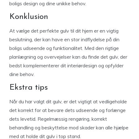
boligs design og dine unikke behov.
Konklusion
At vælge det perfekte gulv til dit hjem er en vigtig
beslutning, der kan have en stor indflydelse på din
boligs udseende og funktionalitet. Med den rigtige
planlægning og overvejelser kan du finde det gulv, der
bedst komplementerer dit interiørdesign og opfylder
dine behov.
Ekstra tips
Når du har valgt dit gulv, er det vigtigt at vedligeholde
det korrekt for at bevare dets udseende og forlænge
dets levetid. Regelmæssig rengøring, korrekt
behandling og beskyttelse mod skader kan alle hjælpe
med at holde dit gulv i top stand.