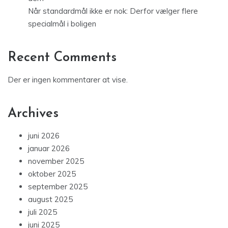
Når standardmål ikke er nok: Derfor vælger flere
specialmål i boligen
Recent Comments
Der er ingen kommentarer at vise.
Archives
juni 2026
januar 2026
november 2025
oktober 2025
september 2025
august 2025
juli 2025
juni 2025