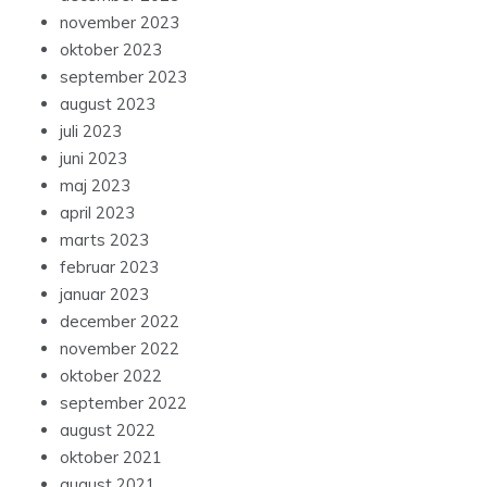
november 2023
oktober 2023
september 2023
august 2023
juli 2023
juni 2023
maj 2023
april 2023
marts 2023
februar 2023
januar 2023
december 2022
november 2022
oktober 2022
september 2022
august 2022
oktober 2021
august 2021