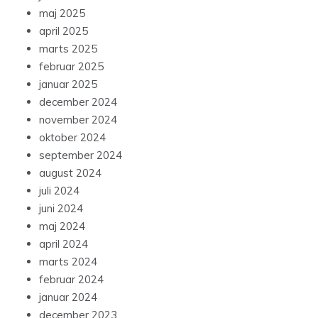
maj 2025
april 2025
marts 2025
februar 2025
januar 2025
december 2024
november 2024
oktober 2024
september 2024
august 2024
juli 2024
juni 2024
maj 2024
april 2024
marts 2024
februar 2024
januar 2024
december 2023