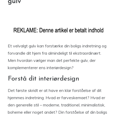
gulv
Et velvalgt gulv kan forstærke din boligs indretning og
forvandle dit hjem fra almindeligt til ekstraordinært.
Men hvordan vælger man det perfekte gulv, der
komplementerer ens interiørdesign?
Forstå dit interiørdesign
Det første skridt er at have en klar forståelse af dit
hjemmes indretning. Hvad er farveskemaet? Hvad er
den generelle stil – moderne, traditionel, minimalistisk,
boheme eller noget andet? Din forståelse af din boligs